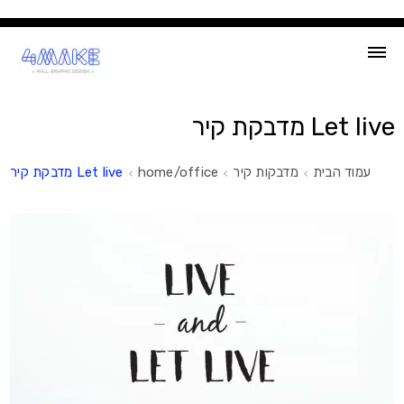
Ski
t
conten
Let live מדבקת קיר
עמוד הבית
מדבקות קיר
home/office
Let live מדבקת קיר