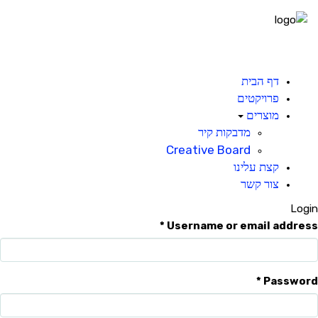
Ski
t
conten
דף הבית
פרויקטים
מוצרים
מדבקות קיר
Creative Board
קצת עלינו
צור קשר
Login
Username or email address *
Password *