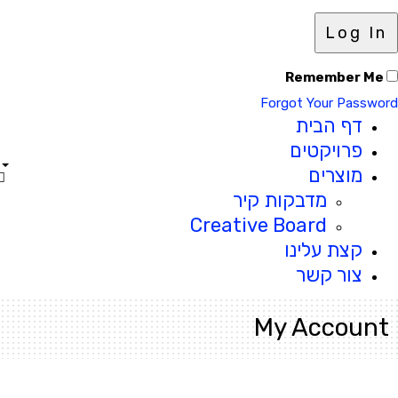
Log In
Remember Me
Forgot Your Password
דף הבית
פרויקטים
מוצרים
מדבקות קיר
Creative Board
קצת עלינו
צור קשר
My Account