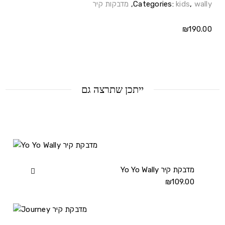
wally
,
kids
Categories:
,
מדבקות קיר
₪
190.00
ייתכן שתרצה גם
Yo Yo Wally מדבקת קיר
View
Yo
₪
109.00
Yo
Wally
מדבקת