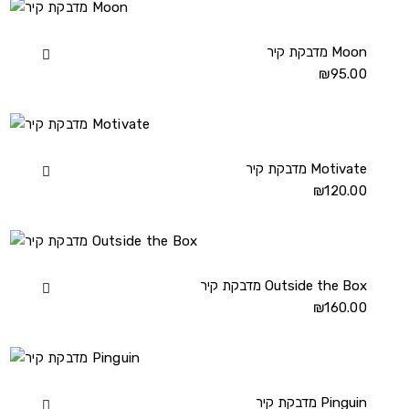
Map
details
מדבקת קיר Moon
View
95.00
₪
מדבקת
קיר
Moon
details
מדבקת קיר Motivate
View
120.00
₪
מדבקת
קיר
Motivate
details
מדבקת קיר Outside the Box
View
160.00
₪
מדבקת
קיר
Outside
the
Box
מדבקת קיר Pinguin
View