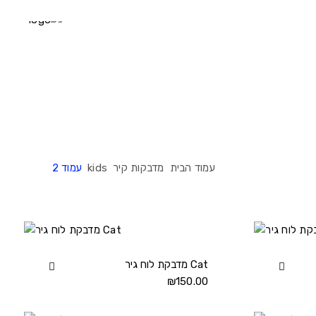
עמוד הבית
מדבקות קיר
kids
עמוד 2
View
מדבקת לוח גיר Cat
View
מדבקת
150.00
₪
מדבקת
לוח
לוח
גיר
גיר