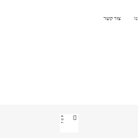
ו
צור קשר
TOP