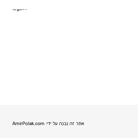
אתר זה נבנה על ידי:
AmirPolak.com